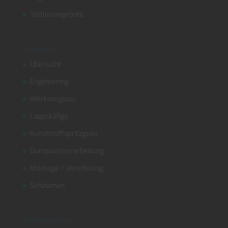
Stellenangebote
Produktion
Übersicht
Engineering
Werkzeugbau
Lagerkäfige
Kunststoffspritzguss
Duroplastverarbeitung
Montage / Veredelung
Schäumen
Textilmaschinen