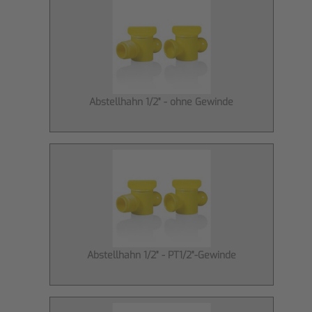
Abstellhahn 1/2" - ohne Gewinde
Abstellhahn 1/2" - PT1/2"-Gewinde