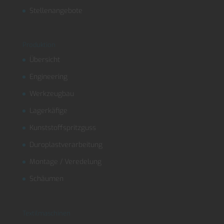
Stellenangebote
Produktion
Übersicht
Engineering
Werkzeugbau
Lagerkäfige
Kunststoffspritzguss
Duroplastverarbeitung
Montage / Veredelung
Schäumen
Textilmaschinen