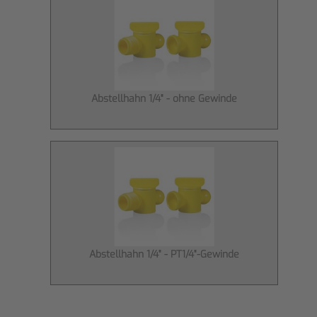
Abstellhahn 1/4" - ohne Gewinde
Abstellhahn 1/4" - PT1/4"-Gewinde