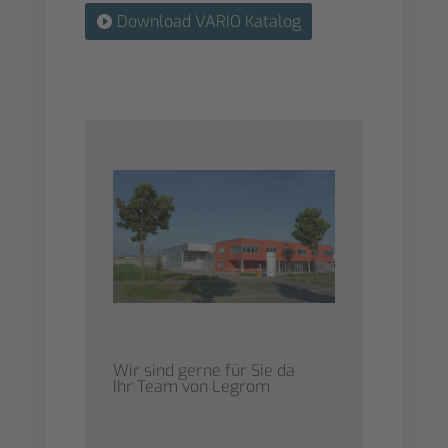
Download VARIO Katalog
Wir sind gerne für Sie da
Ihr Team von Legrom