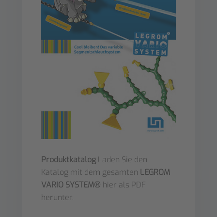
Produktkatalog
Laden Sie den
Katalog mit dem gesamten
LEGROM
VARIO SYSTEM®
hier als PDF
herunter.