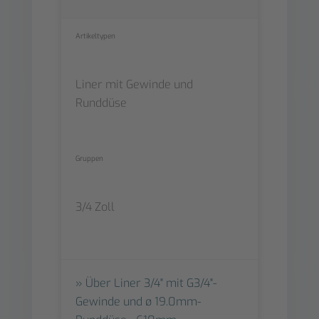
Artikeltypen
Liner mit Gewinde und
Runddüse
Gruppen
3/4 Zoll
Über Liner 3/4" mit G3/4"-
Gewinde und ø 19.0mm-