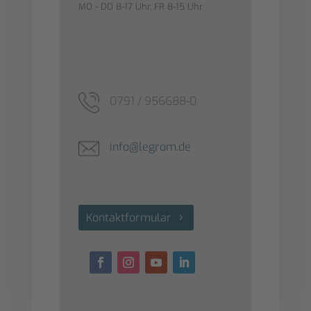
MO - DO 8-17 Uhr, FR 8-15 Uhr
0791 / 956688-0
info@legrom.de
Kontaktformular