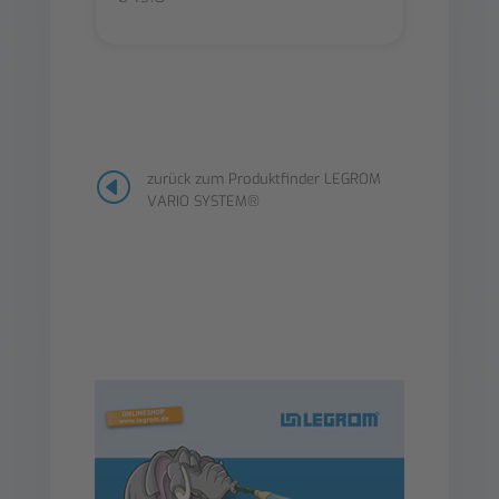
H
zurück zum Produktfinder LEGROM
VARIO SYSTEM®