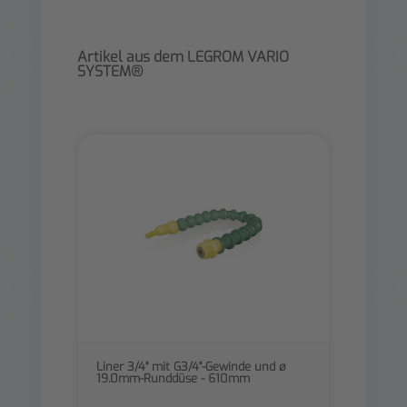
Artikel aus dem LEGROM VARIO
SYSTEM®
Liner 3/4" mit G3/4"-Gewinde und ø
19.0mm-Runddüse - 610mm