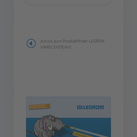
H
zurück zum Produktfinder LEGROM
VARIO SYSTEM®