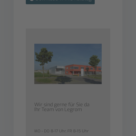
Wir sind gerne für Sie da
Ihr Team von Legrom
MO - DO 8-17 Uhr, FR 8-15 Uhr