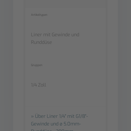
Artikeltypen
Liner mit Gewinde und
Runddüse
Gruppen
1/4 Zoll
Über Liner 1/4" mit G1/8"-
Gewinde und ø 5.0mm-