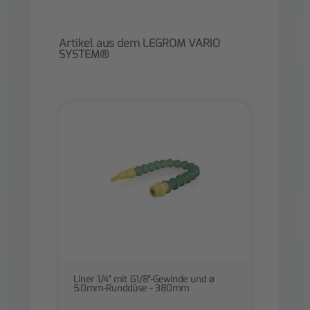
Artikel aus dem LEGROM VARIO
SYSTEM®
Liner 1/4" mit G1/8"-Gewinde und ø
5.0mm-Runddüse - 380mm