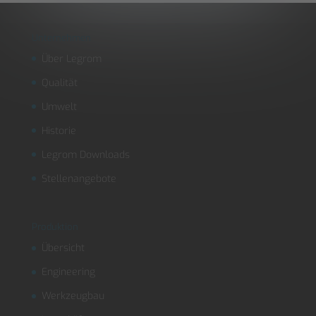
Unternehmen
Über Legrom
Qualität
Umwelt
Historie
Legrom Downloads
Stellenangebote
Produktion
Übersicht
Engineering
Werkzeugbau