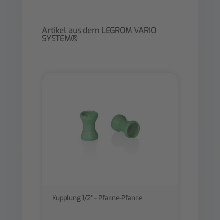
Artikel aus dem LEGROM VARIO
SYSTEM®
Kupplung 1/2" - Pfanne-Pfanne