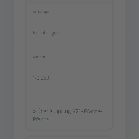
Artikeltypen
Kupplungen
Gruppen
1/2 Zoll
Über Kupplung 1/2" - Pfanne-
Pfanne