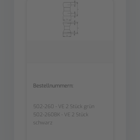
Bestellnummern:
502-260 - VE 2 Stück grün
502-260BK - VE 2 Stück
schwarz