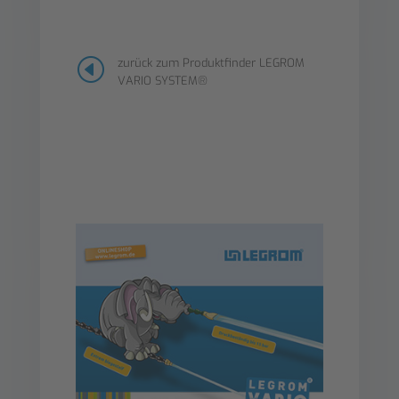
H
zurück zum Produktfinder LEGROM
VARIO SYSTEM®