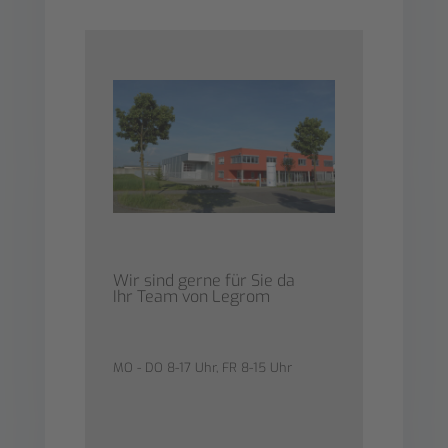
Wir sind gerne für Sie da
Ihr Team von Legrom
MO - DO 8-17 Uhr, FR 8-15 Uhr