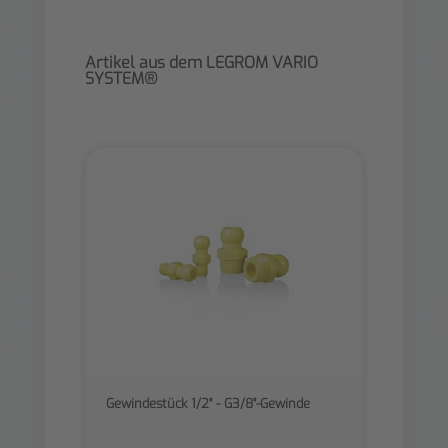
Artikel aus dem LEGROM VARIO
SYSTEM®
Gewindestück 1/2" - G3/8"-Gewinde