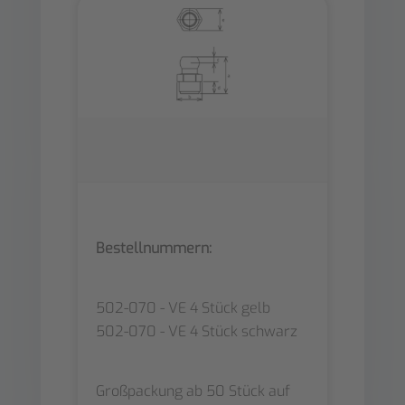
Bestellnummern:
502-070 - VE 4 Stück gelb
502-070 - VE 4 Stück schwarz
Großpackung ab 50 Stück auf