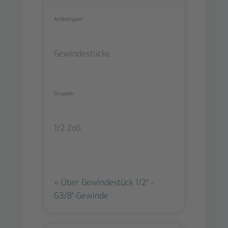
Artikeltypen
Gewindestücke
Gruppen
1/2 Zoll
Über Gewindestück 1/2" -
G3/8"-Gewinde