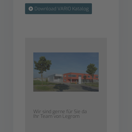
Download VARIO Katalog
Wir sind gerne für Sie da
Ihr Team von Legrom