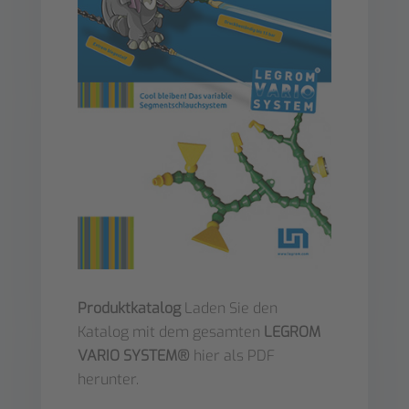
Produktkatalog
Laden Sie den
Katalog mit dem gesamten
LEGROM
VARIO SYSTEM®
hier als PDF
herunter.