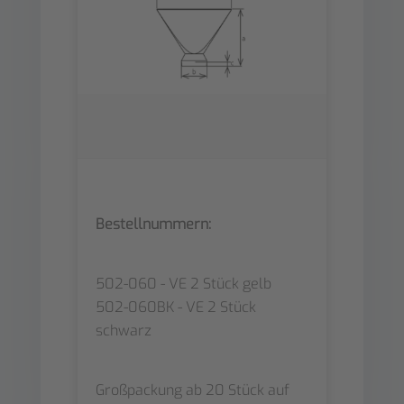
Bestellnummern:
502-060 - VE 2 Stück gelb
502-060BK - VE 2 Stück
schwarz
Großpackung ab 20 Stück auf