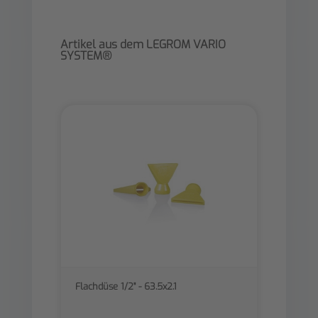
Artikel aus dem LEGROM VARIO
SYSTEM®
Flachdüse 1/2" - 63.5x2.1