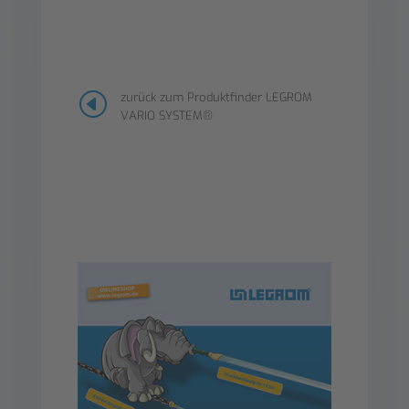
H
zurück zum Produktfinder LEGROM
VARIO SYSTEM®