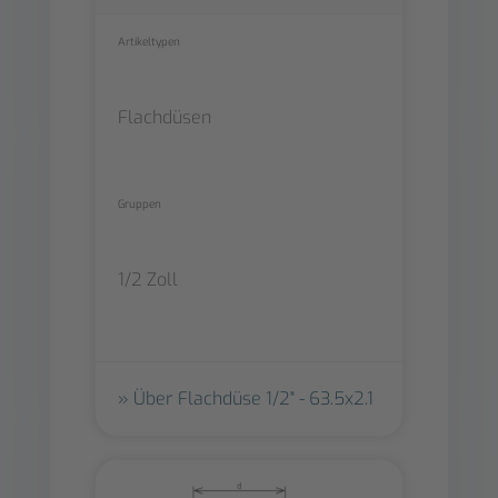
Artikeltypen
Flachdüsen
Gruppen
1/2 Zoll
Über Flachdüse 1/2" - 63.5x2.1