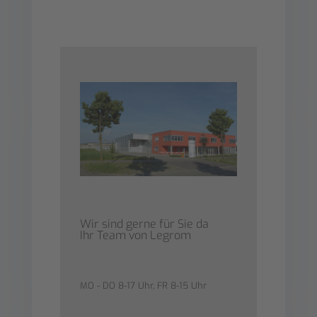
Wir sind gerne für Sie da
Ihr Team von Legrom
MO - DO 8-17 Uhr, FR 8-15 Uhr